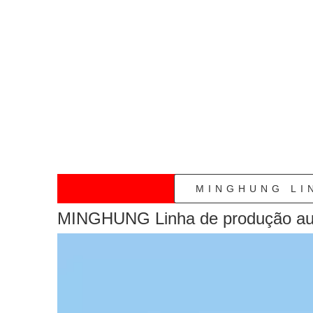
»
MINGHUNG LI
MINGHUNG Linha de produção a