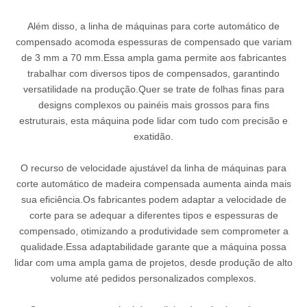
Além disso, a linha de máquinas para corte automático de
compensado acomoda espessuras de compensado que variam
de 3 mm a 70 mm.Essa ampla gama permite aos fabricantes
trabalhar com diversos tipos de compensados, garantindo
versatilidade na produção.Quer se trate de folhas finas para
designs complexos ou painéis mais grossos para fins
estruturais, esta máquina pode lidar com tudo com precisão e
exatidão.
O recurso de velocidade ajustável da linha de máquinas para
corte automático de madeira compensada aumenta ainda mais
sua eficiência.Os fabricantes podem adaptar a velocidade de
corte para se adequar a diferentes tipos e espessuras de
compensado, otimizando a produtividade sem comprometer a
qualidade.Essa adaptabilidade garante que a máquina possa
lidar com uma ampla gama de projetos, desde produção de alto
volume até pedidos personalizados complexos.