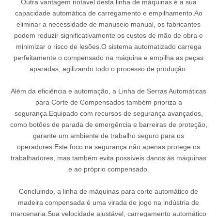
Outra vantagem notável desta linha de máquinas é a sua
capacidade automática de carregamento e empilhamento.Ao
eliminar a necessidade de manuseio manual, os fabricantes
podem reduzir significativamente os custos de mão de obra e
minimizar o risco de lesões.O sistema automatizado carrega
perfeitamente o compensado na máquina e empilha as peças
aparadas, agilizando todo o processo de produção.
Além da eficiência e automação, a Linha de Serras Automáticas
para Corte de Compensados ​​também prioriza a
segurança.Equipado com recursos de segurança avançados,
como botões de parada de emergência e barreiras de proteção,
garante um ambiente de trabalho seguro para os
operadores.Este foco na segurança não apenas protege os
trabalhadores, mas também evita possíveis danos às máquinas
e ao próprio compensado.
Concluindo, a linha de máquinas para corte automático de
madeira compensada é uma virada de jogo na indústria de
marcenaria.Sua velocidade ajustável, carregamento automático