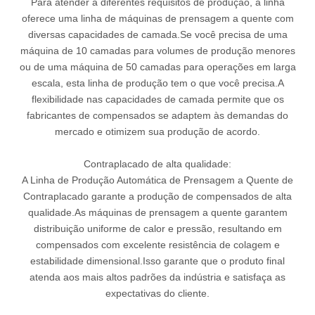
Para atender a diferentes requisitos de produção, a linha
oferece uma linha de máquinas de prensagem a quente com
diversas capacidades de camada.Se você precisa de uma
máquina de 10 camadas para volumes de produção menores
ou de uma máquina de 50 camadas para operações em larga
escala, esta linha de produção tem o que você precisa.A
flexibilidade nas capacidades de camada permite que os
fabricantes de compensados ​​se adaptem às demandas do
mercado e otimizem sua produção de acordo.
Contraplacado de alta qualidade:
A Linha de Produção Automática de Prensagem a Quente de
Contraplacado garante a produção de compensados ​​de alta
qualidade.As máquinas de prensagem a quente garantem
distribuição uniforme de calor e pressão, resultando em
compensados ​​com excelente resistência de colagem e
estabilidade dimensional.Isso garante que o produto final
atenda aos mais altos padrões da indústria e satisfaça as
expectativas do cliente.