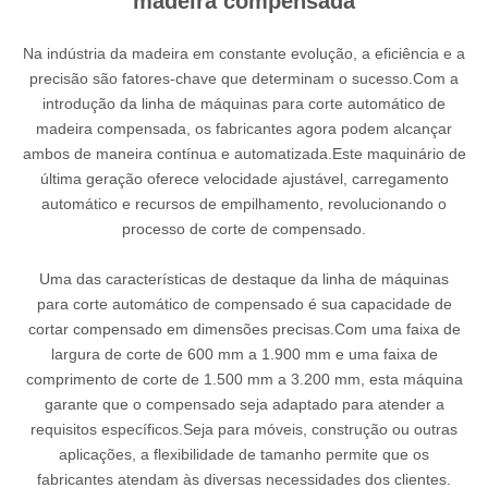
madeira compensada
Na indústria da madeira em constante evolução, a eficiência e a
precisão são fatores-chave que determinam o sucesso.Com a
introdução da linha de máquinas para corte automático de
madeira compensada, os fabricantes agora podem alcançar
ambos de maneira contínua e automatizada.Este maquinário de
última geração oferece velocidade ajustável, carregamento
automático e recursos de empilhamento, revolucionando o
processo de corte de compensado.
Uma das características de destaque da linha de máquinas
para corte automático de compensado é sua capacidade de
cortar compensado em dimensões precisas.Com uma faixa de
largura de corte de 600 mm a 1.900 mm e uma faixa de
comprimento de corte de 1.500 mm a 3.200 mm, esta máquina
garante que o compensado seja adaptado para atender a
requisitos específicos.Seja para móveis, construção ou outras
aplicações, a flexibilidade de tamanho permite que os
fabricantes atendam às diversas necessidades dos clientes.