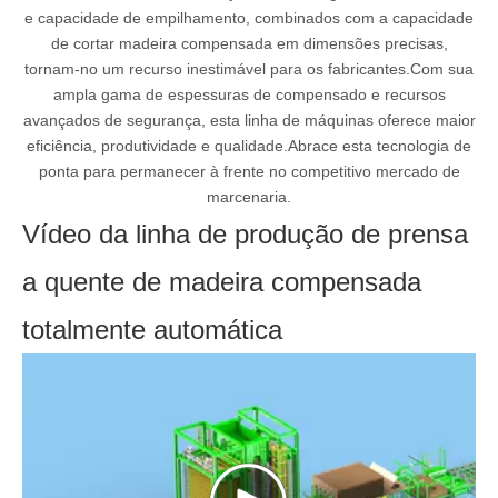
e capacidade de empilhamento, combinados com a capacidade
de cortar madeira compensada em dimensões precisas,
tornam-no um recurso inestimável para os fabricantes.Com sua
ampla gama de espessuras de compensado e recursos
avançados de segurança, esta linha de máquinas oferece maior
eficiência, produtividade e qualidade.Abrace esta tecnologia de
ponta para permanecer à frente no competitivo mercado de
marcenaria.
Vídeo da linha de produção de prensa
a quente de madeira compensada
totalmente automática