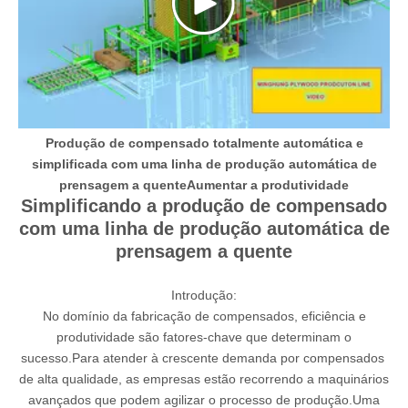
Produção de compensado totalmente automática e
simplificada com uma linha de produção automática de
prensagem a quenteAumentar a produtividade
Simplificando a produção de compensado
com uma linha de produção automática de
prensagem a quente
Introdução:
No domínio da fabricação de compensados, eficiência e
produtividade são fatores-chave que determinam o
sucesso.Para atender à crescente demanda por compensados ​​
de alta qualidade, as empresas estão recorrendo a maquinários
avançados que podem agilizar o processo de produção.Uma