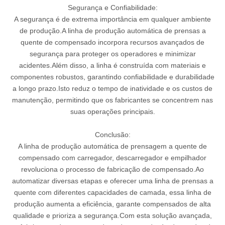
Segurança e Confiabilidade:
A segurança é de extrema importância em qualquer ambiente
de produção.A linha de produção automática de prensas a
quente de compensado incorpora recursos avançados de
segurança para proteger os operadores e minimizar
acidentes.Além disso, a linha é construída com materiais e
componentes robustos, garantindo confiabilidade e durabilidade
a longo prazo.Isto reduz o tempo de inatividade e os custos de
manutenção, permitindo que os fabricantes se concentrem nas
suas operações principais.
Conclusão:
A linha de produção automática de prensagem a quente de
compensado com carregador, descarregador e empilhador
revoluciona o processo de fabricação de compensado.Ao
automatizar diversas etapas e oferecer uma linha de prensas a
quente com diferentes capacidades de camada, essa linha de
produção aumenta a eficiência, garante compensados ​​de alta
qualidade e prioriza a segurança.Com esta solução avançada,