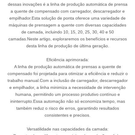
dessas inovações é a linha de produção automática de prensa
a quente de compensado com carregador, descarregador e
empilhador.Esta solução de ponta oferece uma variedade de
máquinas de prensagem a quente com diversas capacidades
de camada, incluindo 10, 15, 20, 25, 30, 40 e 50
camadas.Neste artigo, exploraremos os benefícios e recursos
desta linha de produção de última geração.
Eficiência aprimorada:
A linha de produção automática de prensas a quente de
compensado foi projetada para otimizar a eficiência e reduzir o
trabalho manual.Com a inclusão de carregador, descarregador
e empilhador, a linha minimiza a necessidade de intervenção
humana, permitindo um processo produtivo contínuo e
ininterrupto.Essa automação não só economiza tempo, mas
também reduz o risco de erros, garantindo resultados
consistentes e precisos.
Versatilidade nas capacidades da camada: