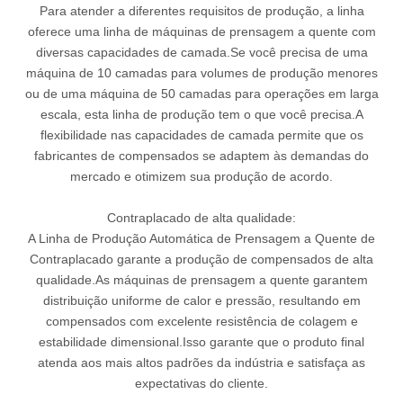
Para atender a diferentes requisitos de produção, a linha
oferece uma linha de máquinas de prensagem a quente com
diversas capacidades de camada.Se você precisa de uma
máquina de 10 camadas para volumes de produção menores
ou de uma máquina de 50 camadas para operações em larga
escala, esta linha de produção tem o que você precisa.A
flexibilidade nas capacidades de camada permite que os
fabricantes de compensados ​​se adaptem às demandas do
mercado e otimizem sua produção de acordo.
Contraplacado de alta qualidade:
A Linha de Produção Automática de Prensagem a Quente de
Contraplacado garante a produção de compensados ​​de alta
qualidade.As máquinas de prensagem a quente garantem
distribuição uniforme de calor e pressão, resultando em
compensados ​​com excelente resistência de colagem e
estabilidade dimensional.Isso garante que o produto final
atenda aos mais altos padrões da indústria e satisfaça as
expectativas do cliente.