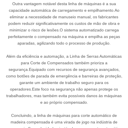
Outra vantagem notável desta linha de máquinas é a sua
capacidade automática de carregamento e empilhamento.Ao
eliminar a necessidade de manuseio manual, os fabricantes
podem reduzir significativamente os custos de mão de obra e
minimizar o risco de lesões.O sistema automatizado carrega
perfeitamente o compensado na máquina e empilha as peças
aparadas, agilizando todo o processo de produção.
Além da eficiência e automação, a Linha de Serras Automáticas
para Corte de Compensados ​​também prioriza a
segurança.Equipado com recursos de segurança avançados,
como botões de parada de emergência e barreiras de proteção,
garante um ambiente de trabalho seguro para os
operadores.Este foco na segurança não apenas protege os
trabalhadores, mas também evita possíveis danos às máquinas
e ao próprio compensado.
Concluindo, a linha de máquinas para corte automático de
madeira compensada é uma virada de jogo na indústria de