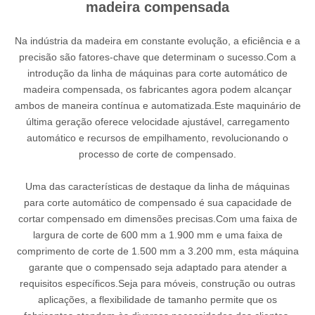
madeira compensada
Na indústria da madeira em constante evolução, a eficiência e a
precisão são fatores-chave que determinam o sucesso.Com a
introdução da linha de máquinas para corte automático de
madeira compensada, os fabricantes agora podem alcançar
ambos de maneira contínua e automatizada.Este maquinário de
última geração oferece velocidade ajustável, carregamento
automático e recursos de empilhamento, revolucionando o
processo de corte de compensado.
Uma das características de destaque da linha de máquinas
para corte automático de compensado é sua capacidade de
cortar compensado em dimensões precisas.Com uma faixa de
largura de corte de 600 mm a 1.900 mm e uma faixa de
comprimento de corte de 1.500 mm a 3.200 mm, esta máquina
garante que o compensado seja adaptado para atender a
requisitos específicos.Seja para móveis, construção ou outras
aplicações, a flexibilidade de tamanho permite que os