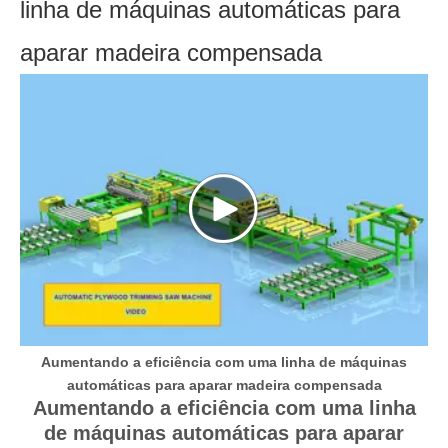
linha de máquinas automáticas para
AUTOMÁTICA DE
COMPENSADO
aparar madeira compensada
Aumentando a eficiência com uma linha de máquinas
automáticas para aparar madeira compensada
Aumentando a eficiência com uma linha
de máquinas automáticas para aparar