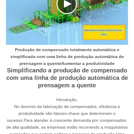
Produção de compensado totalmente automática e
simplificada com uma linha de produção automática de
prensagem a quenteAumentar a produtividade
Simplificando a produção de compensado
com uma linha de produção automática de
prensagem a quente
Introdução:
No domínio da fabricação de compensados, eficiência e
produtividade são fatores-chave que determinam o
sucesso.Para atender à crescente demanda por compensados ​​
de alta qualidade, as empresas estão recorrendo a maquinários