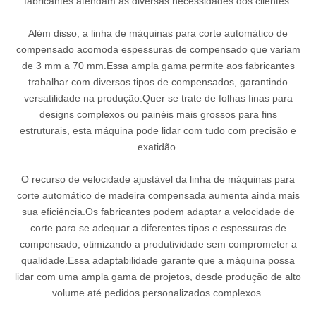
fabricantes atendam às diversas necessidades dos clientes.
Além disso, a linha de máquinas para corte automático de
compensado acomoda espessuras de compensado que variam
de 3 mm a 70 mm.Essa ampla gama permite aos fabricantes
trabalhar com diversos tipos de compensados, garantindo
versatilidade na produção.Quer se trate de folhas finas para
designs complexos ou painéis mais grossos para fins
estruturais, esta máquina pode lidar com tudo com precisão e
exatidão.
O recurso de velocidade ajustável da linha de máquinas para
corte automático de madeira compensada aumenta ainda mais
sua eficiência.Os fabricantes podem adaptar a velocidade de
corte para se adequar a diferentes tipos e espessuras de
compensado, otimizando a produtividade sem comprometer a
qualidade.Essa adaptabilidade garante que a máquina possa
lidar com uma ampla gama de projetos, desde produção de alto
volume até pedidos personalizados complexos.