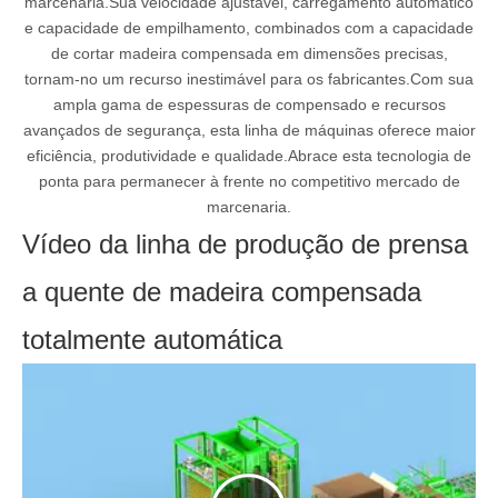
marcenaria.Sua velocidade ajustável, carregamento automático
e capacidade de empilhamento, combinados com a capacidade
de cortar madeira compensada em dimensões precisas,
tornam-no um recurso inestimável para os fabricantes.Com sua
ampla gama de espessuras de compensado e recursos
avançados de segurança, esta linha de máquinas oferece maior
eficiência, produtividade e qualidade.Abrace esta tecnologia de
ponta para permanecer à frente no competitivo mercado de
marcenaria.
Vídeo da linha de produção de prensa
a quente de madeira compensada
totalmente automática