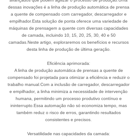
avançados que podem agilizar o processo de produção.Uma
dessas inovações é a linha de produção automática de prensa
a quente de compensado com carregador, descarregador e
empilhador.Esta solução de ponta oferece uma variedade de
máquinas de prensagem a quente com diversas capacidades
de camada, incluindo 10, 15, 20, 25, 30, 40 e 50
camadas.Neste artigo, exploraremos os benefícios e recursos
desta linha de produção de última geração.
Eficiência aprimorada:
A linha de produção automática de prensas a quente de
compensado foi projetada para otimizar a eficiência e reduzir o
trabalho manual.Com a inclusão de carregador, descarregador
e empilhador, a linha minimiza a necessidade de intervenção
humana, permitindo um processo produtivo contínuo e
ininterrupto.Essa automação não só economiza tempo, mas
também reduz o risco de erros, garantindo resultados
consistentes e precisos.
Versatilidade nas capacidades da camada: