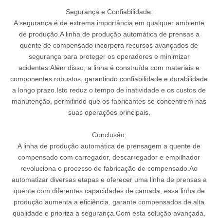
Segurança e Confiabilidade:
A segurança é de extrema importância em qualquer ambiente
de produção.A linha de produção automática de prensas a
quente de compensado incorpora recursos avançados de
segurança para proteger os operadores e minimizar
acidentes.Além disso, a linha é construída com materiais e
componentes robustos, garantindo confiabilidade e durabilidade
a longo prazo.Isto reduz o tempo de inatividade e os custos de
manutenção, permitindo que os fabricantes se concentrem nas
suas operações principais.
Conclusão:
A linha de produção automática de prensagem a quente de
compensado com carregador, descarregador e empilhador
revoluciona o processo de fabricação de compensado.Ao
automatizar diversas etapas e oferecer uma linha de prensas a
quente com diferentes capacidades de camada, essa linha de
produção aumenta a eficiência, garante compensados ​​de alta
qualidade e prioriza a segurança.Com esta solução avançada,