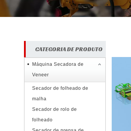
CATEGORIA DE PRODUTO
Máquina Secadora de
Veneer
Secador de folheado de
malha
Secador de rolo de
folheado
Secador de prensa de