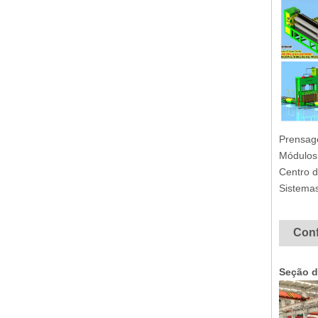
Prensag
Módulos 
Centro d
Sistemas
Con
Seção d