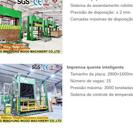
Sistema de assentamento robótico,
Precisão de disposição: ± 2 mm
Camadas máximas de disposição
Imprensa quente inteligente
Tamanho da placa: 2800×1600mm 
Número de vagas: 15
Pressão máxima: 3000 tonelada
Sistema de controle de temperatu