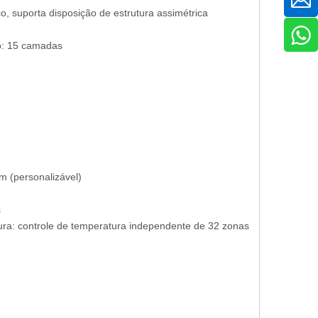
 suporta disposição de estrutura assimétrica
: 15 camadas
(personalizável)
s
ra: controle de temperatura independente de 32 zonas